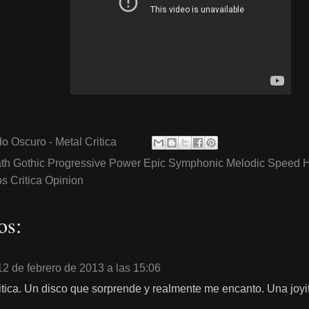
o Oscuro - Metal Critica
th Gothic Progressive Power Epic Symphonic Melodic Speed 
 Critica Opinion
os:
12 de febrero de 2013 a las 15:06
tica. Un disco que sorprende y realmente me encanto. Una joyi