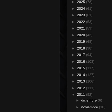
►
2025
(78)
►
2024
(61)
►
2023
(61)
►
2022
(53)
►
2021
(59)
►
2020
(43)
►
2019
(68)
►
2018
(98)
►
2017
(94)
►
2016
(103)
►
2015
(117)
►
2014
(127)
►
2013
(106)
►
2012
(111)
▼
2011
(92)
►
diciembre
(6)
►
noviembre
(10)