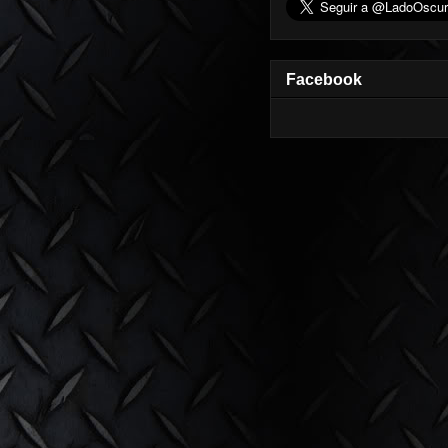
Facebook