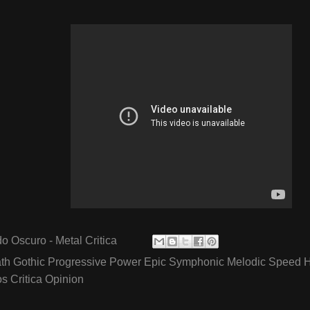
o Oscuro - Metal Critica
th Gothic Progressive Power Epic Symphonic Melodic Speed 
 Critica Opinion