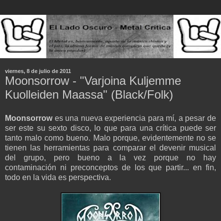
viernes, 8 de julio de 2011
Moonsorrow - "Varjoina Kuljemme
Kuolleiden Maassa" (Black/Folk)
Moonsorrow
es una nueva experiencia para mí, a pesar de
ser este su sexto disco, lo que para una crítica puede ser
tanto malo como bueno. Malo porque, evidentemente no se
tienen las herramientas para comparar el devenir musical
del grupo, pero bueno a la vez porque no hay
contaminación ni preconceptos de los que partir... en fin,
todo en la vida es perspectiva.