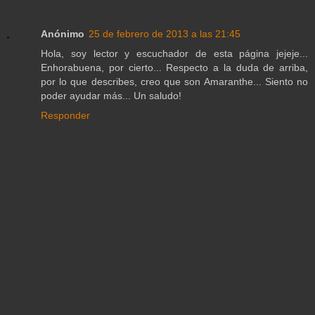
Anónimo
25 de febrero de 2013 a las 21:45
Hola, soy lector y escuchador de esta página jejeje...
Enhorabuena, por cierto... Respecto a la duda de arriba,
por lo que describes, creo que son Amaranthe... Siento no
poder ayudar más... Un saludo!
Responder