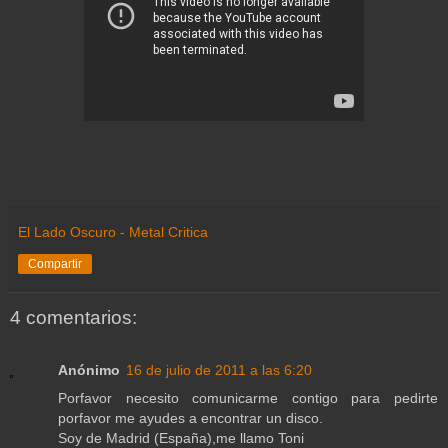
El Lado Oscuro - Metal Critica
Compartir
4 comentarios:
Anónimo
16 de julio de 2011 a las 6:20
Porfavor necesito comunicarme contigo para pedirte
porfavor me ayudes a encontrar un disco.
Soy de Madrid (España),me llamo Toni