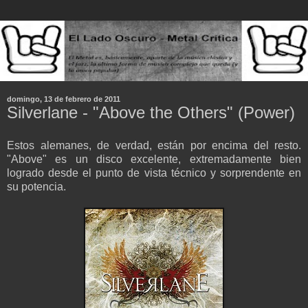
domingo, 13 de febrero de 2011
Silverlane - "Above the Others" (Power)
Estos alemanes, de verdad, están por encima del resto.
"Above" es un disco excelente, extremadamente bien
logrado desde el punto de vista técnico y sorprendente en
su potencia.