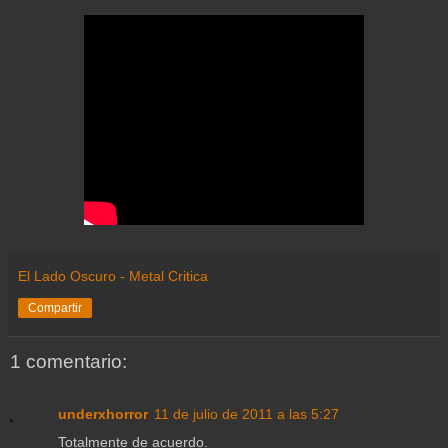
El Lado Oscuro - Metal Critica
Compartir
1 comentario:
underxhorror
11 de julio de 2011 a las 5:27
Totalmente de acuerdo.