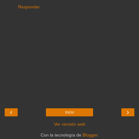
Responder
‹
›
Inicio
Ver versión web
Con la tecnología de
Blogger
.