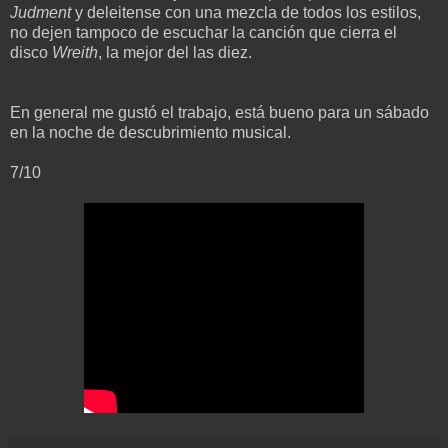
Judment
y deleitense con una mezcla de todos los estilos,
no dejen tampoco de escuchar la canción que cierra el
disco
Wreith
, la mejor del las diez.
En general me gustó el trabajo, está bueno para un sábado
en la noche de descubrimiento musical.
7/10