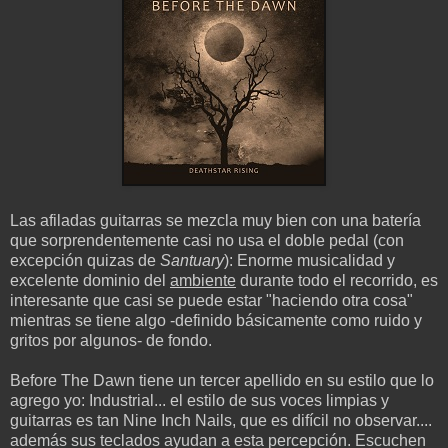
Las afiladas guitarras se mezcla muy bien con una batería
que sorprendentemente casi no usa el doble pedal (con
excepción quizas de
Santuary
): Enorme musicalidad y
excelente dominio del
ambiente
durante todo el recorrido, es
interesante que casi se puede estar "haciendo otra cosa"
mientras se tiene algo -definido básicamente como ruido y
gritos por algunos- de fondo.
Before The Dawn tiene un tercer apellido en su estilo que lo
agrego yo: Industrial... el estilo de sus voces limpias y
guitarras es tan Nine Inch Nails, que es difícil no observar....
además sus teclados ayudan a esta percepción. Escuchen