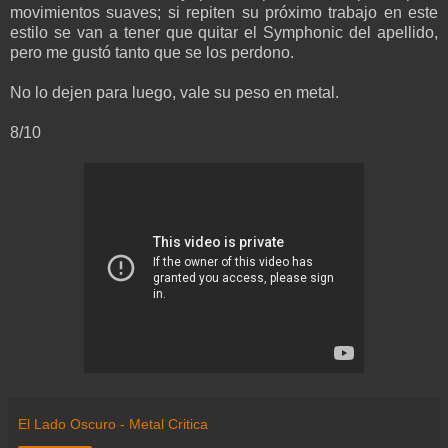
movimientos suaves; si repiten su próximo trabajo en este
estilo se van a tener que quitar el Symphonic del apellido,
pero me gustó tanto que se los perdono.
No lo dejen para luego, vale su peso en metal.
8/10
El Lado Oscuro - Metal Critica