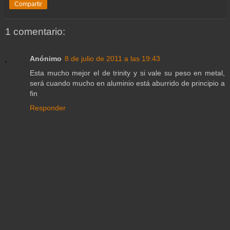
Compartir
1 comentario:
Anónimo
8 de julio de 2011 a las 19:43
Esta mucho mejor el de trinity y si vale su peso en metal,
será cuando mucho en aluminio está aburrido de principio a
fin
Responder