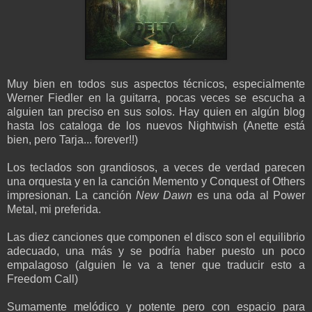
Muy bien en todos sus aspectos técnicos, especialmente
Werner Fiedler en la guitarra, pocas veces se escucha a
alguien tan preciso en sus solos. Hay quien en algún blog
hasta los cataloga de los nuevos Nightwish (Anette está
bien, pero Tarja... forever!!)
Los teclados son grandiosos, a veces de verdad parecen
una orquesta y en la canción Memento y Conquest of Others
impresionan. La canción
New Dawn
es una oda al Power
Metal, mi preferida.
Las diez canciones que componen el disco son el equilibrio
adecuado, una más y se podría haber puesto un poco
empalagoso (alguien le va a tener que traducir esto a
Freedom Call)
Sumamente melódico y potente pero con espacio para