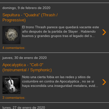
domingo, 9 de febrero de 2020
Sepultura - "Quadra" (Thrash /
Progressive)
›
El trono Thrash parece que quedará vacante este
año después de la partida de Slayer . Habiendo
buenos y grandes grupos tras el legado del s...
4 comentarios:
jueves, 30 de enero de 2020
Apocalyptica - "Cell-0"
(Instrumental / Symphonic)
›
Noto una cierta fobia en las redes y sitios de
costumbre en contra de Apocalyptica , no se si
haya escondida una inseguridad metalera, evid...
3 comentarios:
lunes, 27 de enero de 2020