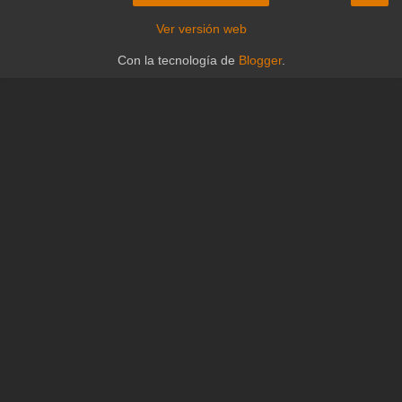
Ver versión web
Con la tecnología de
Blogger
.