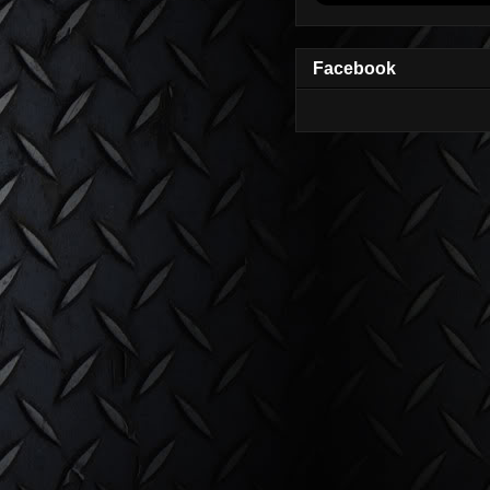
Facebook