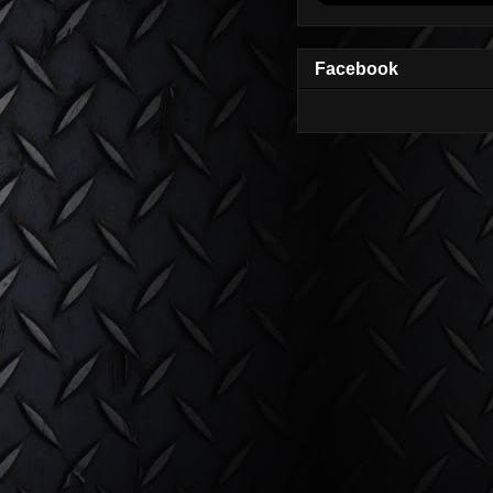
Facebook