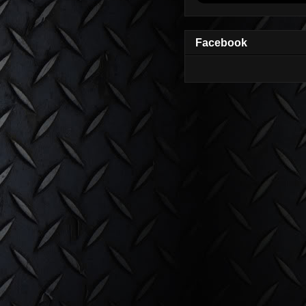
Facebook