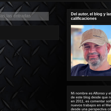
Del autor, el blog y la
das las entradas
calificaciones
Mi nombre es Alfonso y el
de este blog desde que n
en 2011, es comentar sob
nuevos trabajos en el Me
desde una perspectiva 