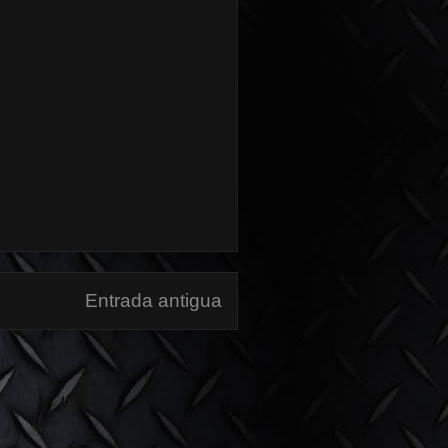
Entrada antigua