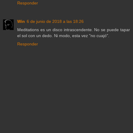
Responder
Win
6 de junio de 2018 a las 18:26
Meditations es un disco intrascendente. No se puede tapar
el sol con un dedo. Ni modo, esta vez "no cuajó".
Responder