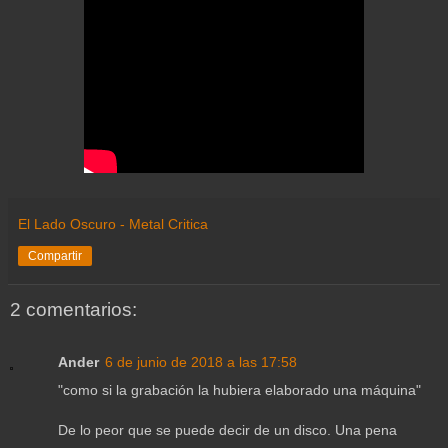
El Lado Oscuro - Metal Critica
Compartir
2 comentarios:
Ander
6 de junio de 2018 a las 17:58
"como si la grabación la hubiera elaborado una máquina"
De lo peor que se puede decir de un disco. Una pena