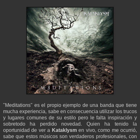
"Meditations" es el propio ejemplo de una banda que tiene
mucha experiencia, sabe en consecuencia utilizar los trucos
y lugares comunes de su estilo pero le falta inspiración y
sobretodo ha perdido novedad. Quien ha tenido la
oportunidad de ver a
Kataklysm
en vivo, como me ocurrió,
sabe que estos músicos son verdaderos profesionales, con