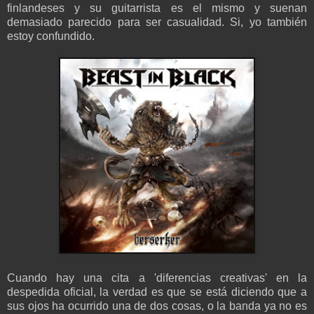
finlandeses y su guitarrista es el mismo y suenan
demasiado parecido para ser casualidad. Si, yo también
estoy confundido.
Cuando hay una cita a 'diferencias creativas' en la
despedida oficial, la verdad es que se está diciendo que a
sus ojos ha ocurrido una de dos cosas, o la banda ya no es