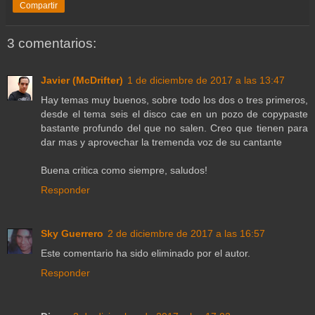
Compartir
3 comentarios:
Javier (McDrifter)
1 de diciembre de 2017 a las 13:47
Hay temas muy buenos, sobre todo los dos o tres primeros,
desde el tema seis el disco cae en un pozo de copypaste
bastante profundo del que no salen. Creo que tienen para
dar mas y aprovechar la tremenda voz de su cantante
Buena critica como siempre, saludos!
Responder
Sky Guerrero
2 de diciembre de 2017 a las 16:57
Este comentario ha sido eliminado por el autor.
Responder