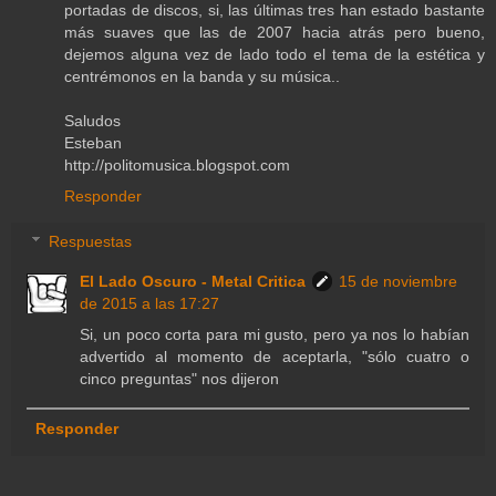
portadas de discos, si, las últimas tres han estado bastante
más suaves que las de 2007 hacia atrás pero bueno,
dejemos alguna vez de lado todo el tema de la estética y
centrémonos en la banda y su música..
Saludos
Esteban
http://politomusica.blogspot.com
Responder
Respuestas
El Lado Oscuro - Metal Critica
15 de noviembre
de 2015 a las 17:27
Si, un poco corta para mi gusto, pero ya nos lo habían
advertido al momento de aceptarla, "sólo cuatro o
cinco preguntas" nos dijeron
Responder