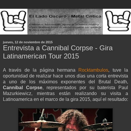
jueves, 12 de noviembre de 2015
Entrevista a Cannibal Corpse - Gira
Latinamerican Tour 2015
A través de la página hermana
Rocktambulos
, tuve la
oportunidad de realizar hace unos días una corta entrevista
a uno de los máximos exponentes del Brutal Death,
Cannibal Corpse
, representados por su baterista Paul
Mazurkiewicz, mientras están realizando su visita a
Latinoamerica en el marco de la gira 2015, aquí el resultado: