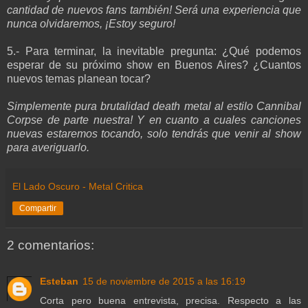
cantidad de nuevos fans también! Será una experiencia que
nunca olvidaremos, ¡Estoy seguro!
5.- Para terminar, la inevitable pregunta: ¿Qué podemos
esperar de su próximo show en Buenos Aires? ¿Cuantos
nuevos temas planean tocar?
Simplemente pura brutalidad death metal al estilo Cannibal
Corpse de parte nuestra! Y en cuanto a cuales canciones
nuevas estaremos tocando, solo tendrás que venir al show
para averiguarlo.
El Lado Oscuro - Metal Critica
Compartir
2 comentarios:
Esteban
15 de noviembre de 2015 a las 16:19
Corta pero buena entrevista, precisa. Respecto a las