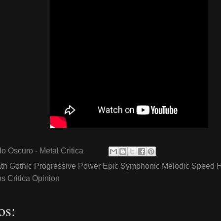
o Oscuro - Metal Critica
th Gothic Progressive Power Epic Symphonic Melodic Speed 
 Critica Opinion
os: