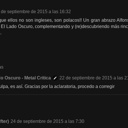
 de septiembre de 2015 a las 16:32
que ellos no son ingleses, son polacos!! Un gran abrazo Alfo
El Lado Oscuro, complementando y (re)descubriendo más rinco
.
as
o Oscuro - Metal Critica
22 de septiembre de 2015 a las 2
lpa, es así. Gracias por la aclaratoria, procedo a corregir
fter)
24 de septiembre de 2015 a las 7:30