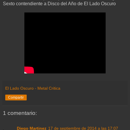
Sexto contendiente a Disco del Año de El Lado Oscuro
El Lado Oscuro - Metal Critica
Compartir
1 comentario:
Diego Martinez
17 de septiembre de 2014 a las 17:07