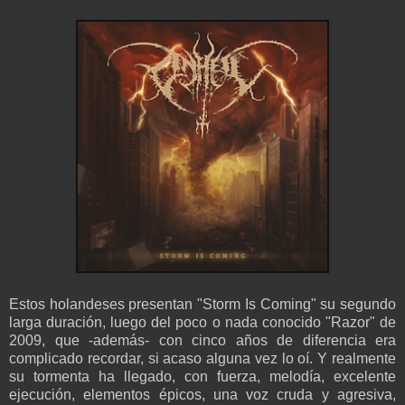
Estos holandeses presentan "Storm Is Coming" su segundo
larga duración, luego del poco o nada conocido "Razor" de
2009, que -además- con cinco años de diferencia era
complicado recordar, si acaso alguna vez lo oí. Y realmente
su tormenta ha llegado, con fuerza, melodía, excelente
ejecución, elementos épicos, una voz cruda y agresiva,