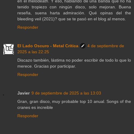
en el melodeath. Y eso, hablando de una banda que no ha
tenido tropiezo con ningún disco, solo mejoran. Buena
reseña, suena harta admiración. Qué opinas del the
bleeding veil (2021)? que se te pasó en el blog al menos.
Responder
El Lado Oscuro - Metal Critica
4 de septiembre de
2025 a las 22:25
Discazo también, lástima no poder escribir de todo lo que lo
merece. Gracias por participar.
Responder
Javier
9 de septiembre de 2025 a las 13:03
Gran, gran disco, muy probable top 10 anual. Songs of the
cranes es increible
Responder