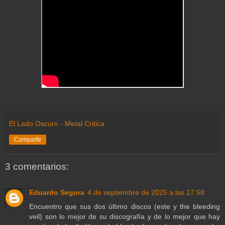
El Lado Oscuro - Metal Critica
Compartir
3 comentarios:
Eduardo Segura
4 de septiembre de 2025 a las 17:58
Encuentro que sus dos último discos (este y the bleeding
veil) son lo mejor de su discografía y de lo mejor que hay