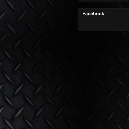
Facebook