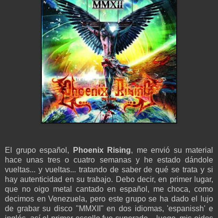
El grupo español,
Phoenix Rising
, me envió su material
hace unas tres o cuatro semanas y he estado dándole
vueltas... y vueltas... tratando de saber de qué se trata y si
hay autenticidad en su trabajo. Debo decir, en primer lugar,
que no oigo metal cantado en español, me choca, como
decimos en Venezuela, pero este grupo se ha dado el lujo
de grabar su disco "MMXII" en dos idiomas, 'espanissh' e