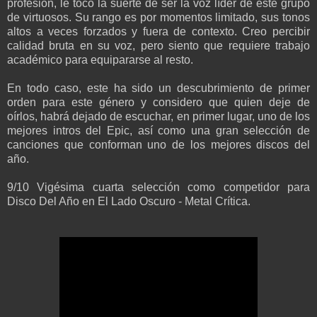
profesión, le tocó la suerte de ser la voz líder de este grupo
de virtuosos. Su rango es por momentos limitado, sus tonos
altos a veces forzados y fuera de contexto. Creo percibir
calidad bruta en su voz, pero siento que requiere trabajo
académico para equipararse al resto.
En todo caso, este ha sido un descubrimiento de primer
orden para este género y considero que quien deje de
oírlos, habrá dejado de escuchar, en primer lugar, uno de los
mejores intros del Epic, así como una gran selección de
canciones que conforman uno de los mejores discos del
año.
9/10 Vigésima cuarta selección como competidor para
Disco Del Año en El Lado Oscuro - Metal Crítica.