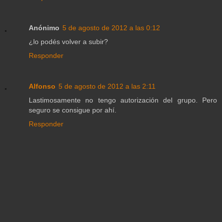
Anónimo
5 de agosto de 2012 a las 0:12
¿lo podés volver a subir?
Responder
Alfonso
5 de agosto de 2012 a las 2:11
Lastimosamente no tengo autorización del grupo. Pero
seguro se consigue por ahí.
Responder