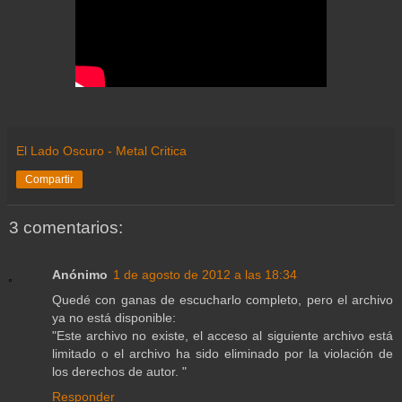
El Lado Oscuro - Metal Critica
Compartir
3 comentarios:
Anónimo
1 de agosto de 2012 a las 18:34
Quedé con ganas de escucharlo completo, pero el archivo
ya no está disponible:
"Este archivo no existe, el acceso al siguiente archivo está
limitado o el archivo ha sido eliminado por la violación de
los derechos de autor. "
Responder