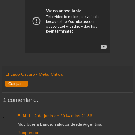
El Lado Oscuro - Metal Critica
Compartir
1 comentario:
E. M. L.
2 de junio de 2014 a las 21:36
Muy buena banda, saludos desde Argentina.
Responder