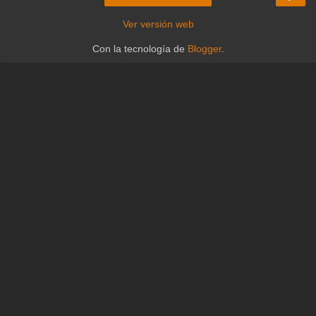
Ver versión web
Con la tecnología de
Blogger
.