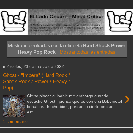
Mostrando entradas con la etiqueta
Hard Shock Power
Heavy Pop Rock
.
Mostrar todas las entradas
miércoles, 23 de marzo de 2022
Ghost - "Impera" (Hard Rock /
Shock Rock / Power / Heavy /
Pop)
›
Cierto placer culpable me embarga cuando
escucho Ghost , pienso que es como si Babymetal
lo hubiera hecho bien, porque lo cierto es que
est...
1 comentario: