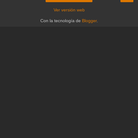
Ver versión web
Con la tecnología de
Blogger
.