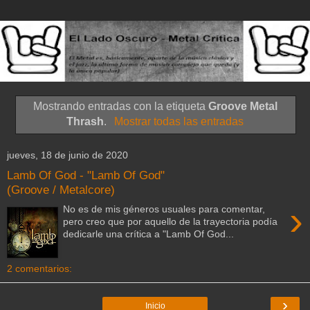
Mostrando entradas con la etiqueta
Groove Metal
Thrash
.
Mostrar todas las entradas
jueves, 18 de junio de 2020
Lamb Of God - "Lamb Of God"
(Groove / Metalcore)
›
No es de mis géneros usuales para comentar,
pero creo que por aquello de la trayectoria podía
dedicarle una crítica a "Lamb Of God...
2 comentarios:
›
Inicio