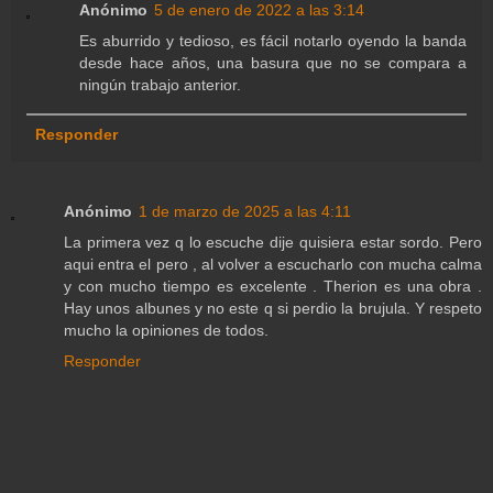
Anónimo
5 de enero de 2022 a las 3:14
Es aburrido y tedioso, es fácil notarlo oyendo la banda
desde hace años, una basura que no se compara a
ningún trabajo anterior.
Responder
Anónimo
1 de marzo de 2025 a las 4:11
La primera vez q lo escuche dije quisiera estar sordo. Pero
aqui entra el pero , al volver a escucharlo con mucha calma
y con mucho tiempo es excelente . Therion es una obra .
Hay unos albunes y no este q si perdio la brujula. Y respeto
mucho la opiniones de todos.
Responder