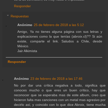
Responder
Respuestas
Anónimo
25 de febrero de 2018 a las 5:12
Amigo, Ya no tienes alguna página con sus letras y
explicaciones como la que tenías (abroix.cl)?? Si aún
existe, comparte el link. Saludos a Chile, desde
México.
Jair Alkimista
Responder
Anónimo
23 de febrero de 2018 a las 17:46
No por dar una crítica negativa a todo, significa que
conoces mucho o que eres un buen crítico, hay que
reconocer que se esperaba mas de este album, creo que
hicieron falta mas canciones con un metal mas agresivo por
decirlo así, y coincido con lo que dice Abroix, tiene mucha