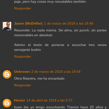
paja, pero hay cosas muy rescatables también.
Responder
Javier (McDrifter)
1 de marzo de 2018 a las 18:49
Resumido: La nada misma. Sin alma, sin punch, sin partes
memorables en absoluto
Admiro el tesón de ponerse a escuchar tres veces
semejante bodrio
Responder
Unknown
2 de marzo de 2018 a las 18:54
Obra Maestra, me ha encantado
Responder
Hector
14 de abril de 2018 a las 5:27
buen día yo tengo escuchando Therion hace 20 años y