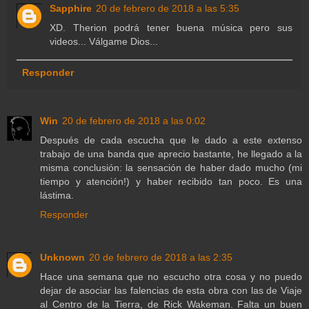
Sapphire
20 de febrero de 2018 a las 5:35
XD. Therion podrá tener buena música pero sus
videos... Válgame Dios...
Responder
Win
20 de febrero de 2018 a las 0:02
Después de cada escucha que le dado a este extenso
trabajo de una banda que aprecio bastante, he llegado a la
misma conclusión: la sensación de haber dado mucho (mi
tiempo y atención!) y haber recibido tan poco. Es una
lástima.
Responder
Unknown
20 de febrero de 2018 a las 2:35
Hace una semana que no escucho otra cosa y no puedo
dejar de asociar las falencias de esta obra con las de Viaje
al Centro de la Tierra, de Rick Wakeman. Falta un buen