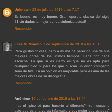
Unknown
23 de julio de 2018 a las 7:17
Es bueno, es muy bueno. Gran opereta clasica del siglo
21,sin dudas la mejor banda sinfonica actual!
Responder
José M. Moreno
1 de septiembre de 2018 a las 13:19
Para gustos colores, pero a mí me ha parecido una de sus
mejores obras de los últimos tiempos. Gana con cada
escucha. Lo que sí es cierto es que no es apta para
cualquier oido ni para los que buscan un disco compacto
lleno de hits. En mi opinión es mejorable pero es una de las
mejores obras de su discografía.
Responder
Anónimo
10 de febrero de 2019 a las 16:44
...es el tipico cd para hacerte al diferente"miren escucho
esto que es una verga infumable y soy mejor que ustedes"