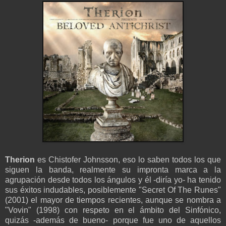
Therion
es Chistofer Johnsson, eso lo saben todos los que
siguen la banda, realmente su impronta marca a la
agrupación desde todos los ángulos y él -diría yo- ha tenido
sus éxitos indudables, posiblemente "Secret Of The Runes"
(2001) el mayor de tiempos recientes, aunque se nombra a
"Vovin" (1998) con respeto en el ámbito del Sinfónico,
quizás -además de bueno- porque fue uno de aquellos