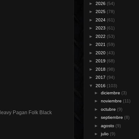
►
2026
(54)
►
2025
(78)
►
2024
(61)
►
2023
(61)
►
2022
(53)
►
2021
(59)
►
2020
(43)
►
2019
(68)
►
2018
(98)
►
2017
(94)
▼
2016
(103)
►
diciembre
(3)
►
noviembre
(11)
►
octubre
(9)
Heavy Pagan Folk Black
►
septiembre
(8)
►
agosto
(9)
►
julio
(9)