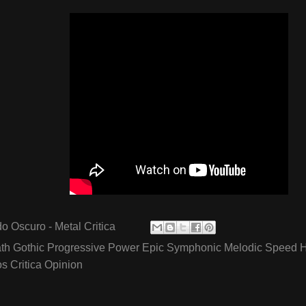
o Oscuro - Metal Critica
th Gothic Progressive Power Epic Symphonic Melodic Speed 
 Critica Opinion