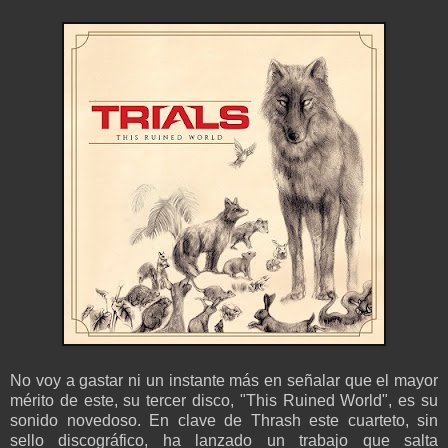
No voy a gastar ni un instante más en señalar que el mayor
mérito de este, su tercer disco, "This Ruined World", es su
sonido novedoso. En clave de Thrash este cuarteto, sin
sello discográfico, ha lanzado un trabajo que salta