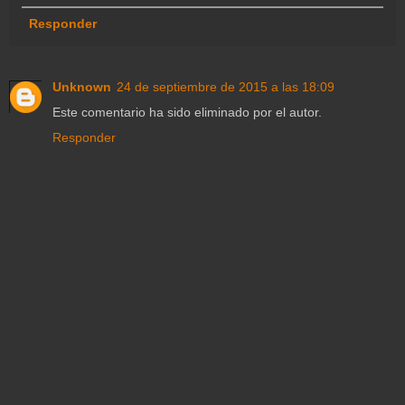
Responder
Unknown
24 de septiembre de 2015 a las 18:09
Este comentario ha sido eliminado por el autor.
Responder