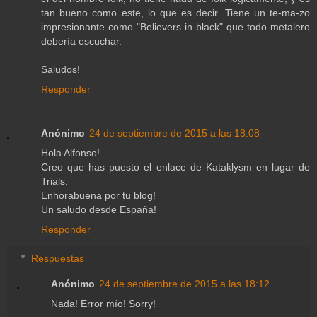
tan bueno como este, lo que es decir. Tiene un te-ma-zo
impresionante como "Believers in black" que todo metalero
debería escuchar.
Saludos!
Responder
Anónimo
24 de septiembre de 2015 a las 18:08
Hola Alfonso!
Creo que has puesto el enlace de Kataklysm en lugar de
Trials.
Enhorabuena por tu blog!
Un saludo desde España!
Responder
Respuestas
Anónimo
24 de septiembre de 2015 a las 18:12
Nada! Error mío! Sorry!