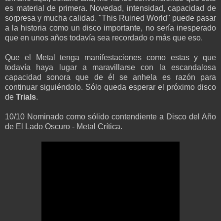
es material de primera. Novedad, intensidad, capacidad de
sorpresa y mucha calidad. "This Ruined World" puede pasar
a la historia como un disco importante, no sería inesperado
que en unos años todavía sea recordado o más que eso.
Que el Metal tenga manifestaciones como estas y que
todavía haya lugar a maravillarse con la escandalosa
capacidad sonora que de él se anhela es razón para
continuar siguiéndolo. Sólo queda esperar el próximo disco
de
Trials
.
10/10 Nominado como sólido contendiente a Disco del Año
de El Lado Oscuro - Metal Crítica.