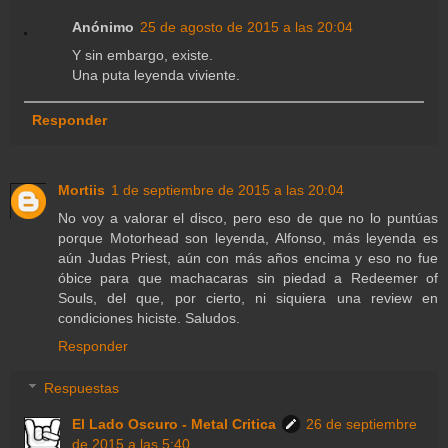
Anónimo
25 de agosto de 2015 a las 20:04
Y sin embargo, existe.
Una puta leyenda viviente.
Responder
Mortiis
1 de septiembre de 2015 a las 20:04
No voy a valorar el disco, pero eso de que no lo puntúas
porque Motorhead son leyenda, Alfonso, más leyenda es
aún Judas Priest, aún con más años encima y eso no fue
óbice para que machacaras sin piedad a Redeemer of
Souls, del que, por cierto, ni siquiera una review en
condiciones hiciste. Saludos.
Responder
Respuestas
El Lado Oscuro - Metal Critica
26 de septiembre
de 2015 a las 5:40