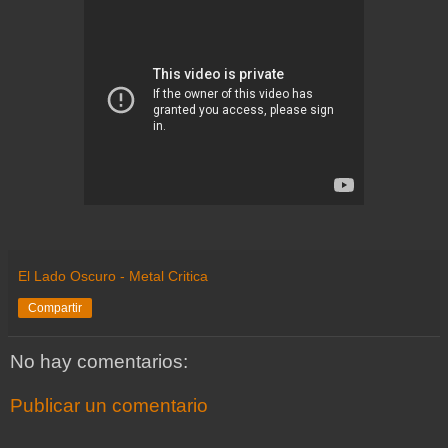
El Lado Oscuro - Metal Critica
Compartir
No hay comentarios:
Publicar un comentario