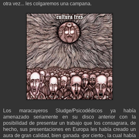
otra vez... les colgaremos una campana.
Los maracayeros Sludge/Psicodédicos ya había
amenazado seriamente en su disco anterior con la
posibilidad de presentar un trabajo que los consagrara, de
hecho, sus presentaciones en Europa les había creado un
aura de gran calidad, bien ganada -por cierto-, la cual había