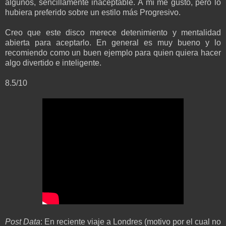
algunos, sencillamente inaceptable. A mi me gustó, pero lo
hubiera preferido sobre un estilo más Progresivo.
Creo que este disco merece detenimiento y mentalidad
abierta para aceptarlo. En general es muy bueno y lo
recomiendo como un buen ejemplo para quien quiera hacer
algo divertido e inteligente.
8.5/10
Post Data
: En reciente viaje a Londres (motivo por el cual no