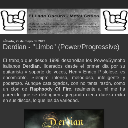
sábado, 25 de mayo de 2013
Derdian - "Limbo" (Power/Progressive)
El trabajo que desde 1998 desarrollan los Power/Sympho
italianos
Derdian
, liderados desde el primer día por su
guitarrista y soporte de voces, Henry Enrico Pistolese, es
encomiable. Siempre intenso, melodioso, inteligente y
poderoso. Aunque catalogados, con no tanta razón, como
un clon de
Raphsody Of Fire
, realmente a mí me ha
parecido que se distinguen agregando cierta dureza extra
en sus discos, lo que les da variedad.