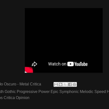
o Oscuro - Metal Critica
th Gothic Progressive Power Epic Symphonic Melodic Speed 
 Critica Opinion