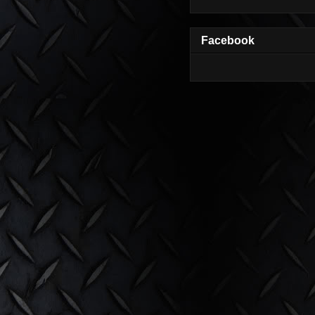
Facebook