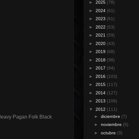
►
2025
(78)
►
2024
(61)
►
2023
(61)
►
2022
(53)
►
2021
(59)
►
2020
(43)
►
2019
(68)
►
2018
(98)
►
2017
(94)
►
2016
(103)
►
2015
(117)
►
2014
(127)
►
2013
(106)
▼
2012
(111)
►
diciembre
(7)
Heavy Pagan Folk Black
►
noviembre
(5)
►
octubre
(9)