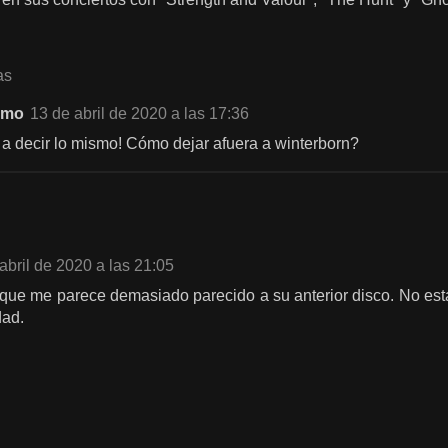
as
imo
13 de abril de 2020 a las 17:36
 a decir lo mismo! Cómo dejar afuera a winterborn?
abril de 2020 a las 21:05
que me parece demasiado parecido a su anterior disco. No est
dad.