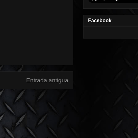
Facebook
Entrada antigua