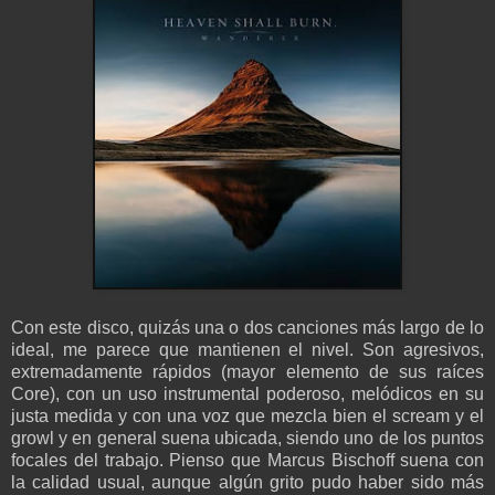
Con este disco, quizás una o dos canciones más largo de lo
ideal, me parece que mantienen el nivel. Son agresivos,
extremadamente rápidos (mayor elemento de sus raíces
Core), con un uso instrumental poderoso, melódicos en su
justa medida y con una voz que mezcla bien el scream y el
growl y en general suena ubicada, siendo uno de los puntos
focales del trabajo. Pienso que Marcus Bischoff suena con
la calidad usual, aunque algún grito pudo haber sido más