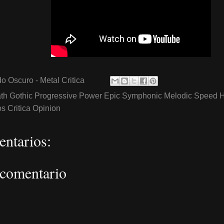
o Oscuro - Metal Critica
th Gothic Progressive Power Epic Symphonic Melodic Speed 
 Critica Opinion
ntarios:
 comentario