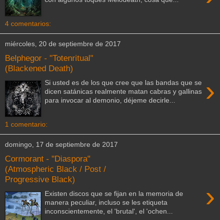
4 comentarios:
miércoles, 20 de septiembre de 2017
Belphegor - "Totenritual"
(Blackened Death)
›
Si usted es de los que cree que las bandas que se
dicen satánicas realmente matan cabras y gallinas
para invocar al demonio, déjeme decirle...
1 comentario:
domingo, 17 de septiembre de 2017
Cormorant - "Diaspora"
(Atmospheric Black / Post /
Progressive Black)
›
Existen discos que se fijan en la memoria de
manera peculiar, incluso se les etiqueta
inconscientemente, el 'brutal', el 'ochen...