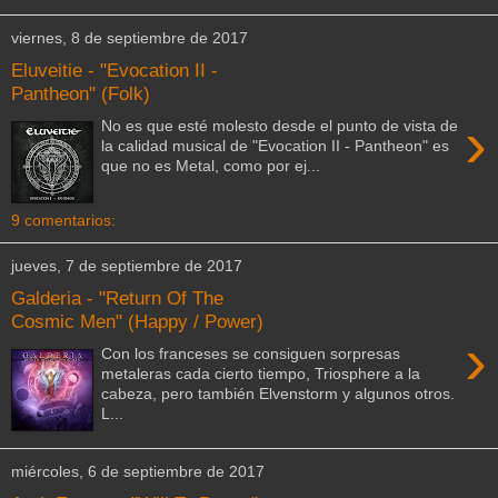
viernes, 8 de septiembre de 2017
Eluveitie - "Evocation II -
Pantheon" (Folk)
›
No es que esté molesto desde el punto de vista de
la calidad musical de "Evocation II - Pantheon" es
que no es Metal, como por ej...
9 comentarios:
jueves, 7 de septiembre de 2017
Galderia - "Return Of The
Cosmic Men" (Happy / Power)
›
Con los franceses se consiguen sorpresas
metaleras cada cierto tiempo, Triosphere a la
cabeza, pero también Elvenstorm y algunos otros.
L...
miércoles, 6 de septiembre de 2017