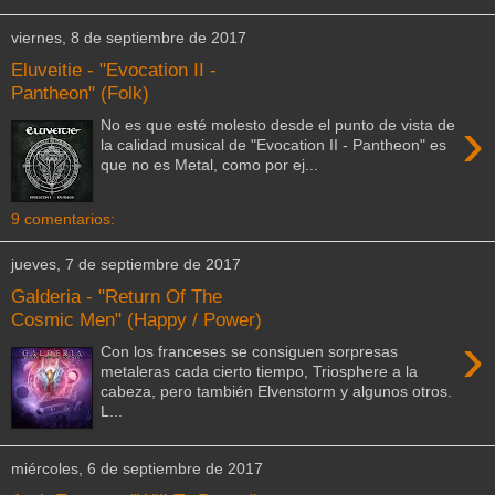
viernes, 8 de septiembre de 2017
Eluveitie - "Evocation II -
Pantheon" (Folk)
›
No es que esté molesto desde el punto de vista de
la calidad musical de "Evocation II - Pantheon" es
que no es Metal, como por ej...
9 comentarios:
jueves, 7 de septiembre de 2017
Galderia - "Return Of The
Cosmic Men" (Happy / Power)
›
Con los franceses se consiguen sorpresas
metaleras cada cierto tiempo, Triosphere a la
cabeza, pero también Elvenstorm y algunos otros.
L...
miércoles, 6 de septiembre de 2017