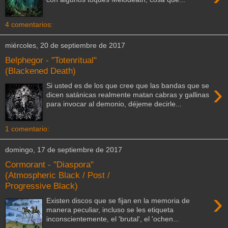
4 comentarios:
miércoles, 20 de septiembre de 2017
Belphegor - "Totenritual"
(Blackened Death)
›
Si usted es de los que cree que las bandas que se
dicen satánicas realmente matan cabras y gallinas
para invocar al demonio, déjeme decirle...
1 comentario:
domingo, 17 de septiembre de 2017
Cormorant - "Diaspora"
(Atmospheric Black / Post /
Progressive Black)
›
Existen discos que se fijan en la memoria de
manera peculiar, incluso se les etiqueta
inconscientemente, el 'brutal', el 'ochen...