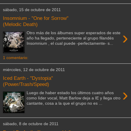
sábado, 15 de octubre de 2011
Insomnium - "One for Sorrow"
(Melodic Death)
›
Otro más de los álbumes super esperados de este
año ha llegado, perteneciente al grupo filandés
Insomnium , el cual puede -perfectamente- s...
1 comentario:
miércoles, 12 de octubre de 2011
Iced Earth - "Dystopia"
(Power/Trash/Speed)
›
Luego de haber estado los últimos cuatro años
como líder vocal, Matt Barlow deja a IE y llega otro
cantante, cosa a la que el grupo no es ...
sábado, 8 de octubre de 2011