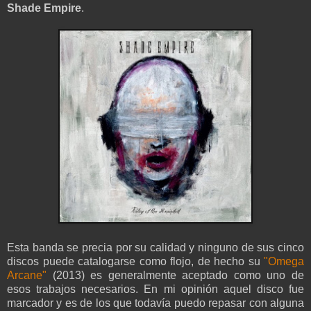
Shade Empire
.
Esta banda se precia por su calidad y ninguno de sus cinco
discos puede catalogarse como flojo, de hecho su
"Omega
Arcane"
(2013) es generalmente aceptado como uno de
esos trabajos necesarios. En mi opinión aquel disco fue
marcador y es de los que todavía puedo repasar con alguna