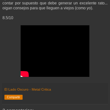
contar por supuesto que debe generar un excelente rato...
oigan consejos para que lleguen a viejos (como yo).
8.5/10
El Lado Oscuro - Metal Critica
Compartir