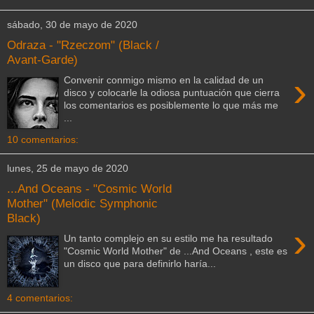
sábado, 30 de mayo de 2020
Odraza - "Rzeczom" (Black /
Avant-Garde)
›
Convenir conmigo mismo en la calidad de un
disco y colocarle la odiosa puntuación que cierra
los comentarios es posiblemente lo que más me
...
10 comentarios:
lunes, 25 de mayo de 2020
...And Oceans - "Cosmic World
Mother" (Melodic Symphonic
Black)
›
Un tanto complejo en su estilo me ha resultado
"Cosmic World Mother" de ...And Oceans , este es
un disco que para definirlo haría...
4 comentarios: