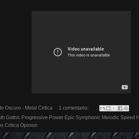
o Oscuro - Metal Critica
1 comentario:
th Gothic Progressive Power Epic Symphonic Melodic Speed 
 Critica Opinion