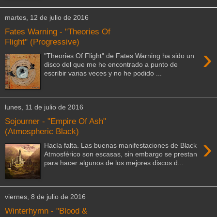
martes, 12 de julio de 2016
Fates Warning - "Theories Of
Flight" (Progressive)
›
"Theories Of Flight" de Fates Warning ha sido un
disco del que me he encontrado a punto de
escribir varias veces y no he podido ...
lunes, 11 de julio de 2016
Sojourner - "Empire Of Ash"
(Atmospheric Black)
›
Hacía falta. Las buenas manifestaciones de Black
Atmosférico son escasas, sin embargo se prestan
para hacer algunos de los mejores discos d...
viernes, 8 de julio de 2016
Winterhymn - "Blood &