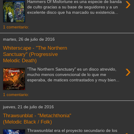
›
Hammers Of Misfortune es una especie de banda
de culto gracias a su base de seguidores y a un
excelente disco que ha marcado su existencia...
1 comentario:
martes, 26 de julio de 2016
Whiterscape - "The Northern
Sanctuary" (Progressive
Melodic Death)
›
"The Northern Sanctuary" es un disco atrevido,
mucho menos convencional de lo que me
esperaba, de matices contrastados y muy bien...
1 comentario:
jueves, 21 de julio de 2016
Thrawsunblat - "Metachthonia"
(Melodic Black / Folk)
Thrawsunblat era el proyecto secundario de los