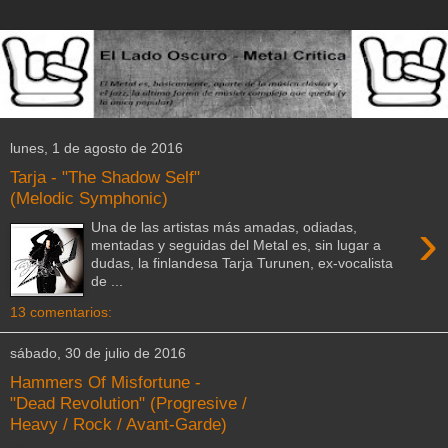
lunes, 1 de agosto de 2016
Tarja - "The Shadow Self"
(Melodic Symphonic)
›
Una de las artistas más amadas, odiadas,
mentadas y seguidas del Metal es, sin lugar a
dudas, la finlandesa Tarja Turunen, ex-vocalista
de ...
13 comentarios:
sábado, 30 de julio de 2016
Hammers Of Misfortune -
"Dead Revolution" (Progresive /
Heavy / Rock / Avant-Garde)