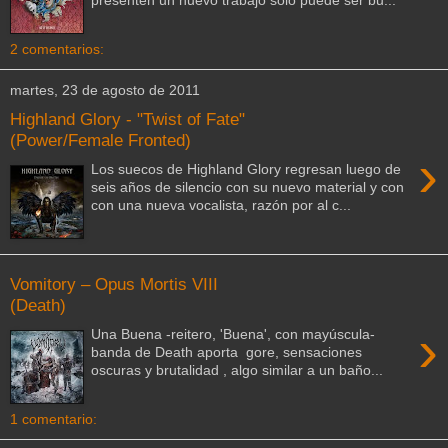
2 comentarios:
martes, 23 de agosto de 2011
Highland Glory - "Twist of Fate"
(Power/Female Fronted)
›
Los suecos de Highland Glory regresan luego de
seis años de silencio con su nuevo material y con
con una nueva vocalista, razón por al c...
Vomitory – Opus Mortis VIII
(Death)
›
Una Buena -reitero, 'Buena', con mayúscula-
banda de Death aporta gore, sensaciones
oscuras y brutalidad , algo similar a un baño...
1 comentario: