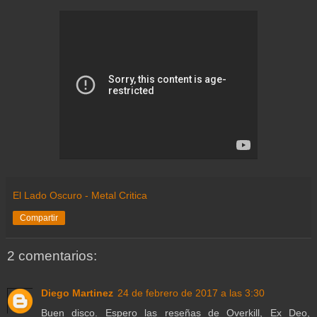
El Lado Oscuro - Metal Critica
Compartir
2 comentarios:
Diego Martinez
24 de febrero de 2017 a las 3:30
Buen disco. Espero las reseñas de Overkill, Ex Deo,