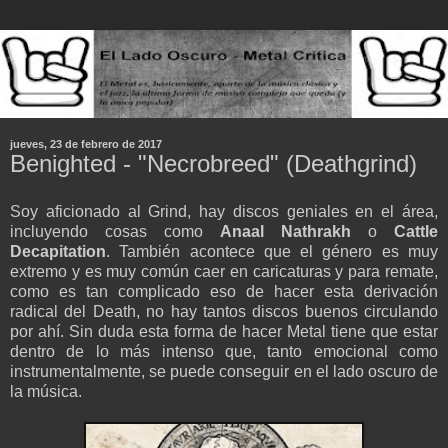
jueves, 23 de febrero de 2017
Benighted - "Necrobreed" (Deathgrind)
Soy aficionado al Grind, hay discos geniales en el área,
incluyendo cosas como
Anaal Nathrakh
o
Cattle
Decapitation
. También acontece que el género es muy
extremo y es muy común caer en caricaturas y para remate,
como es tan complicado eso de hacer esta derivación
radical del Death, no hay tantos discos buenos circulando
por ahí. Sin duda esta forma de hacer Metal tiene que estar
dentro de lo más intenso que, tanto emocional como
instrumentalmente, se puede conseguir en el lado oscuro de
la música.