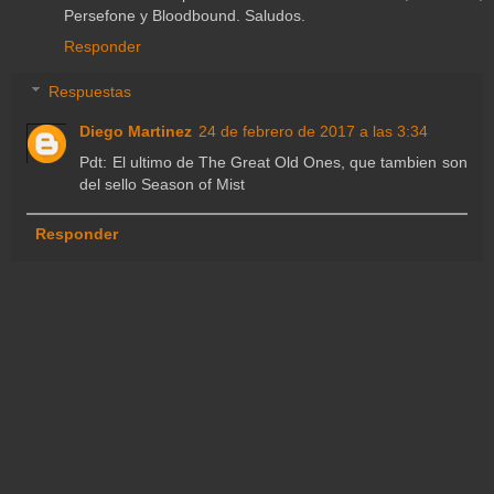
Persefone y Bloodbound. Saludos.
Responder
Respuestas
Diego Martinez
24 de febrero de 2017 a las 3:34
Pdt: El ultimo de The Great Old Ones, que tambien son
del sello Season of Mist
Responder