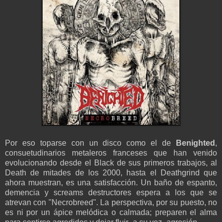
Por eso toparse con un disco como el de
Benighted
,
consuetudinarios metaleros franceses que han venido
evolucionando desde el Black de sus primeros trabajos, al
Death de mitades de los 2000, hasta el Deathgrind que
ahora muestran, es una satisfacción. Un baño de espanto,
demencia y screams destructores espera a los que se
atrevan con "Necrobreed". La perspectiva, por su puesto, no
es ni por un ápice melódica o calmada; preparen el alma