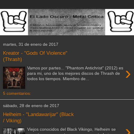
martes, 31 de enero de 2017
Kreator - "Gods Of Violence"
(Thrash)
›
Vamos por partes... "Phantom Antichrist" (2012) es
para mi, uno de los mejores discos de Thrash de
todos los tiempos. Miembro de...
5 comentarios:
sábado, 28 de enero de 2017
Helheim - "Landawarijar" (Black
/ Viking)
›
Viejos conocidos del Black Vikingo, Helheim se