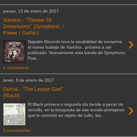
jueves, 12 de enero de 2017
Xandria - "Theater Of
Dimensions" (Symphonic /
Power / Gothic)
›
Napalm Records tuvo la amabilidad de enviarme
el nuevo trabajo de Xandria , próximo a ser
publicado. Nuevamente esta banda de Symphonic
Pow...
1 comentario:
lunes, 9 de enero de 2017
Dumal - "The Lesser God"
(Black)
›
El Black primera o segunda ola tiende a pecar de
sencillo, en la búsqueda de ese sonido primigenio
que lo convirtió en objeto de culto, las...
3 comentarios: