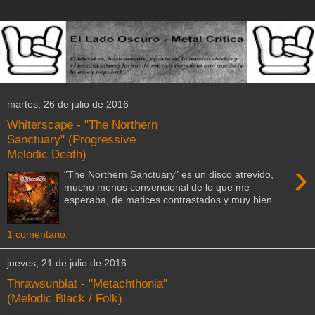
martes, 26 de julio de 2016
Whiterscape - "The Northern
Sanctuary" (Progressive
Melodic Death)
›
"The Northern Sanctuary" es un disco atrevido,
mucho menos convencional de lo que me
esperaba, de matices contrastados y muy bien...
1 comentario:
jueves, 21 de julio de 2016
Thrawsunblat - "Metachthonia"
(Melodic Black / Folk)