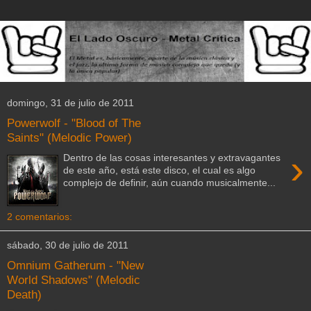
domingo, 31 de julio de 2011
Powerwolf - "Blood of The
Saints" (Melodic Power)
›
Dentro de las cosas interesantes y extravagantes
de este año, está este disco, el cual es algo
complejo de definir, aún cuando musicalmente...
2 comentarios:
sábado, 30 de julio de 2011
Omnium Gatherum - "New
World Shadows" (Melodic
Death)