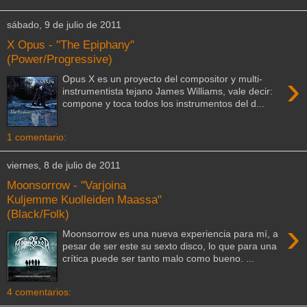
sábado, 9 de julio de 2011
X Opus - "The Epiphany"
(Power/Progressive)
›
Opus X es un proyecto del compositor y multi-
instrumentista tejano James Williams, vale decir:
compone y toca todos los instrumentos del d...
1 comentario:
viernes, 8 de julio de 2011
Moonsorrow - "Varjoina
Kuljemme Kuolleiden Maassa"
(Black/Folk)
›
Moonsorrow es una nueva experiencia para mí, a
pesar de ser este su sexto disco, lo que para una
crítica puede ser tanto malo como bueno. ...
4 comentarios: