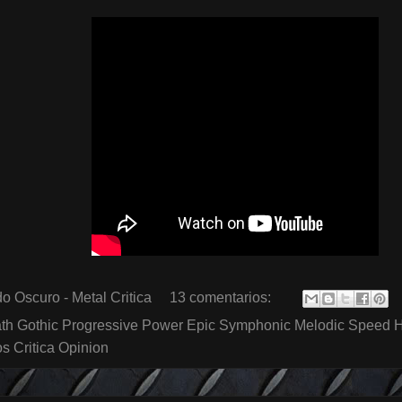
o Oscuro - Metal Critica
13 comentarios:
th Gothic Progressive Power Epic Symphonic Melodic Speed 
 Critica Opinion