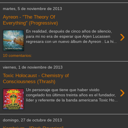
martes, 5 de noviembre de 2013
Ayreon - "The Theory Of
Everything" (Progressive)
›
En realidad, después de cinco años de silencio,
para mi no era de esperar que Arjen Lucassen
regresara con un nuevo álbum de Ayreon . La hi...
10 comentarios:
viernes, 1 de noviembre de 2013
Toxic Holocaust - Chemistry of
Consciousness (Thrash)
›
Un personaje que tiene que haber vivido
congelado los últimos treinta años es el fundador,
líder y referente de la banda americana Toxic Ho...
domingo, 27 de octubre de 2013