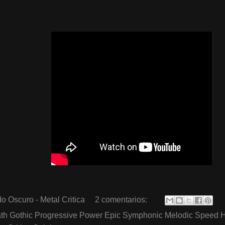
o Oscuro - Metal Critica
2 comentarios:
th Gothic Progressive Power Epic Symphonic Melodic Speed 