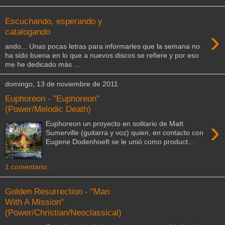
Escuchando, esperando y
›
catalogando
ando... Unas pocas letras para informarles que la semana no
ha sido buena en lo que a nuevos discos se refiere y por eso
me he dedicado más ...
domingo, 13 de noviembre de 2011
Euphoreon - "Euphoreon"
(Power/Melodic Death)
›
Euphoreon un proyecto en solitario de Matt
Sumerville (guitarra y voz) quien, en contacto con
Eugene Dodenhoeft se le unió como product...
1 comentario:
Golden Resurrection - "Man
With A Mission"
(Power/Christian/Neoclassical)